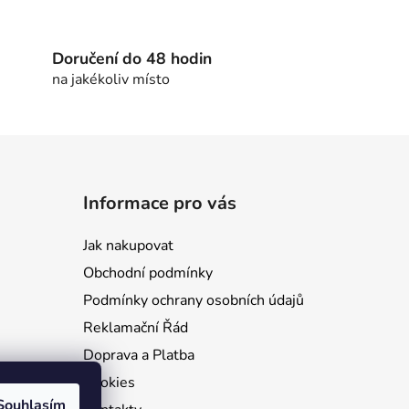
Doručení do 48 hodin
na jakékoliv místo
Informace pro vás
Jak nakupovat
Obchodní podmínky
Podmínky ochrany osobních údajů
Reklamační Řád
Doprava a Platba
Cookies
Souhlasím